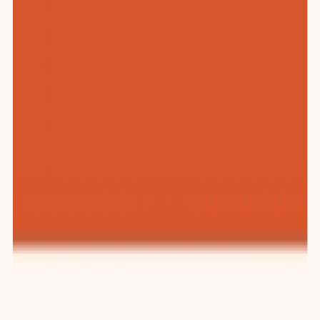
纺织与服装