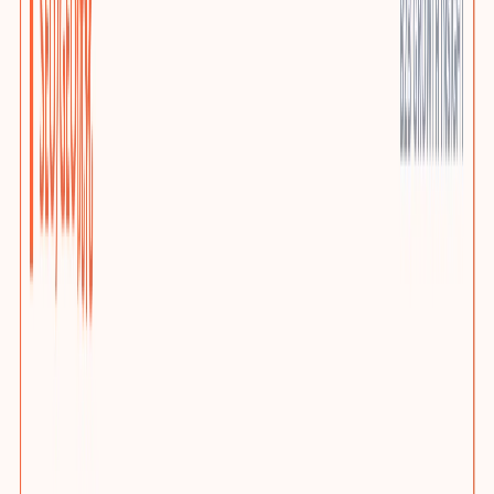
优质小语种站点
AI上下文本地化与多语言SEO