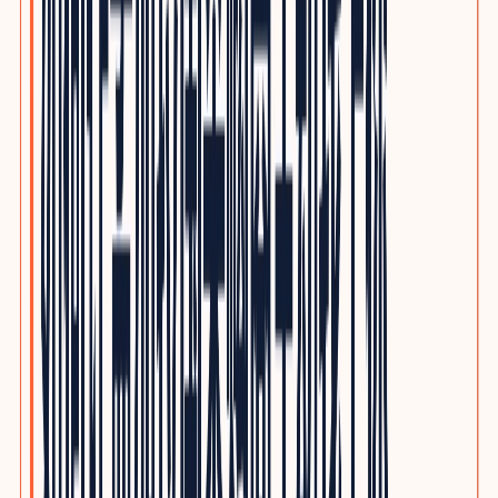
电子制造与PCBA