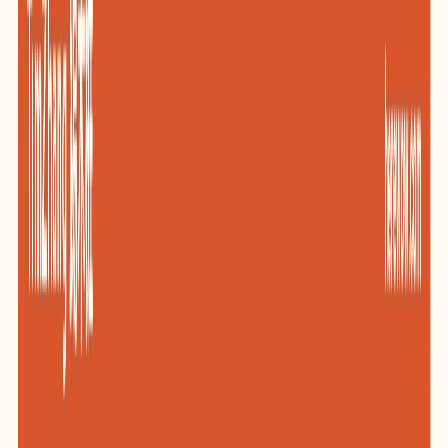
包装与印刷