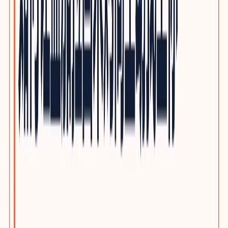
光通信与网络