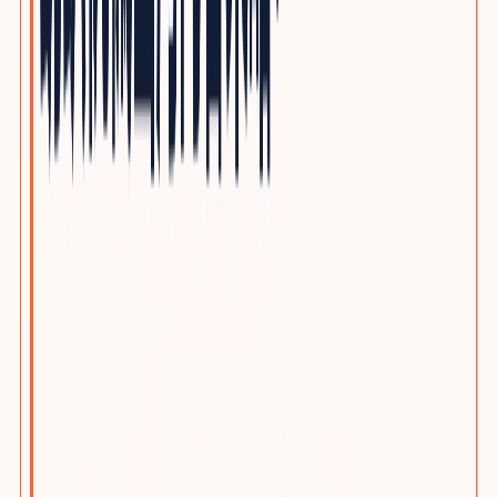
自动化与机器人