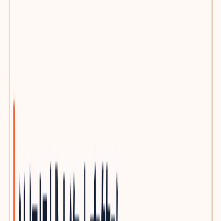
选题策划服务
客户旅程与搜索意图布局