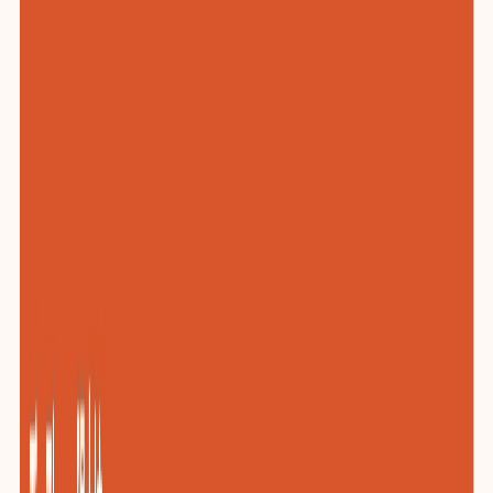
化工与新材料