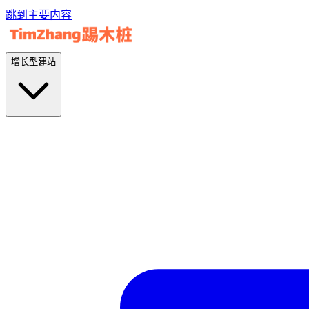
跳到主要内容
增长型建站