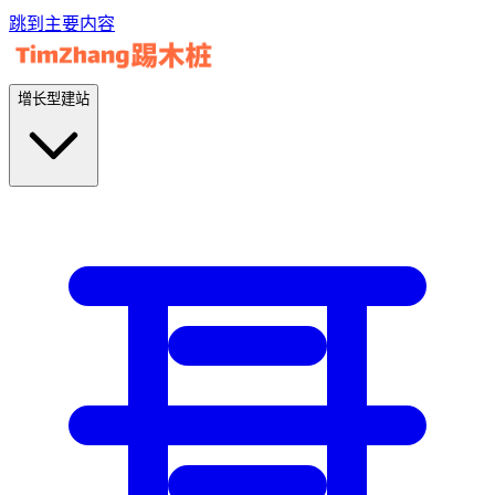
跳到主要内容
增长型建站