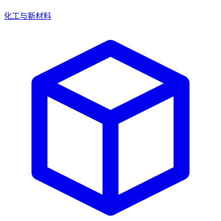
化工与新材料