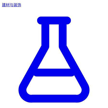
建材与装饰