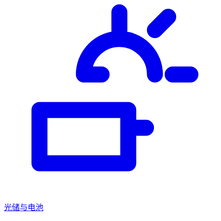
光储与电池