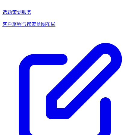
选题策划服务
客户旅程与搜索意图布局