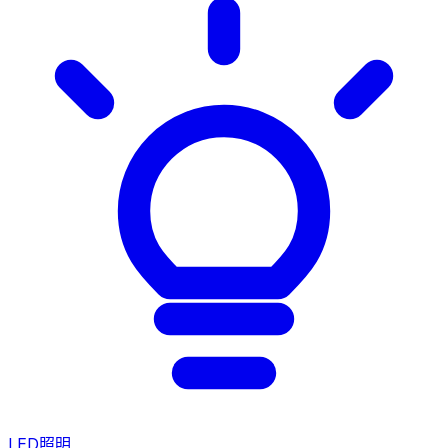
LED照明