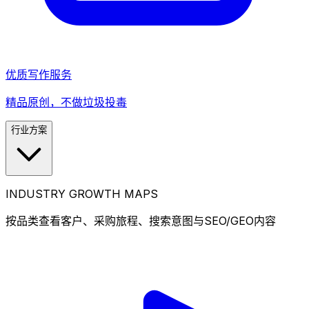
优质写作服务
精品原创，不做垃圾投毒
行业方案
INDUSTRY GROWTH MAPS
按品类查看客户、采购旅程、搜索意图与SEO/GEO内容