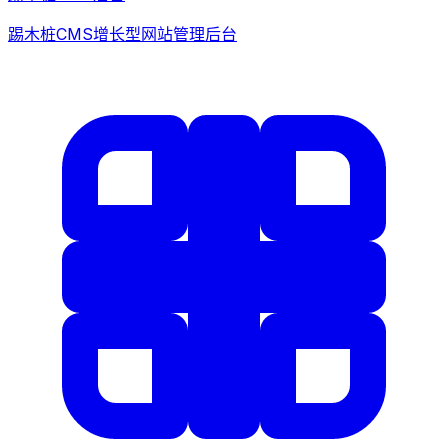
踢木桩CMS增长型网站管理后台