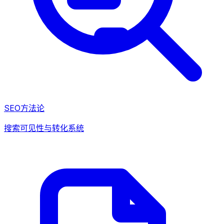
SEO方法论
搜索可见性与转化系统