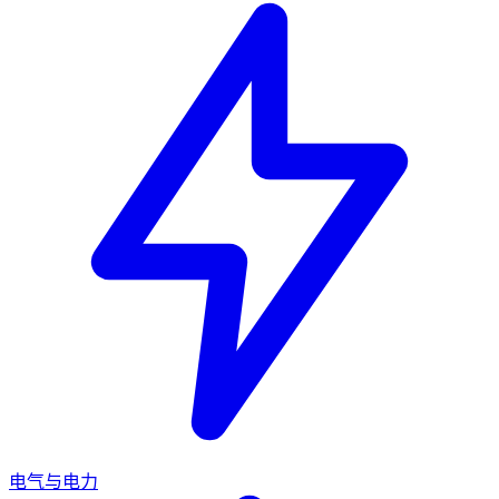
电气与电力