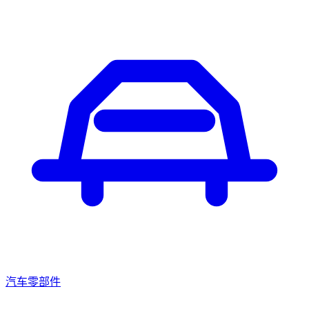
汽车零部件