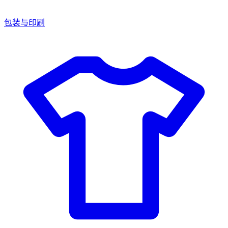
包装与印刷