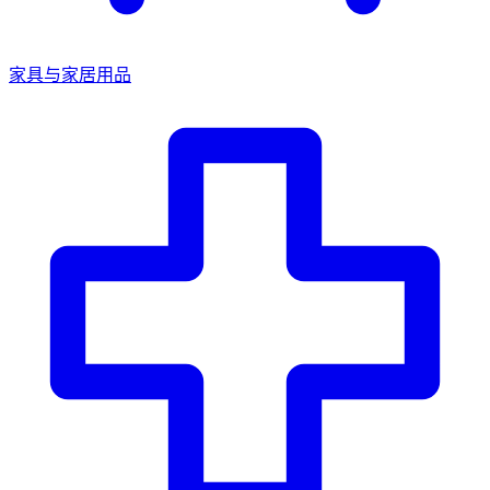
家具与家居用品