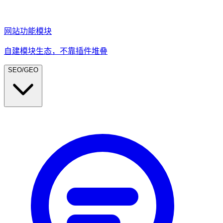
网站功能模块
自建模块生态，不靠插件堆叠
SEO/GEO