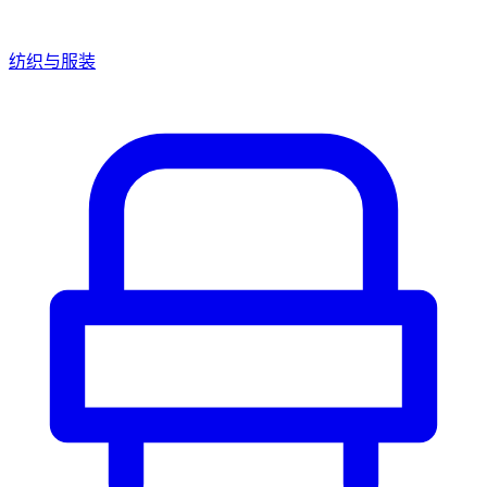
纺织与服装