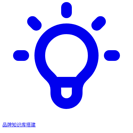
品牌知识库搭建