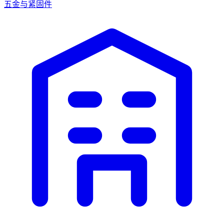
五金与紧固件