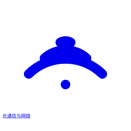
光通信与网络