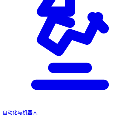
自动化与机器人