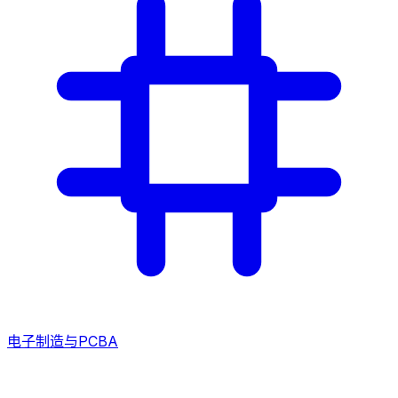
电子制造与PCBA