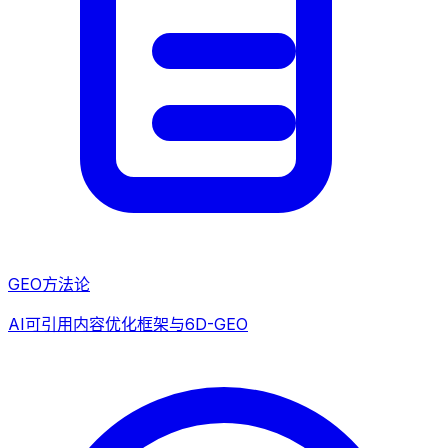
GEO方法论
AI可引用内容优化框架与6D-GEO