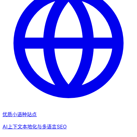
优质小语种站点
AI上下文本地化与多语言SEO