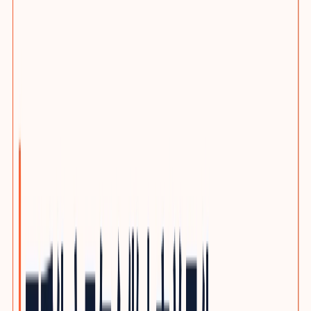
选题策划服务
客户旅程与搜索意图布局