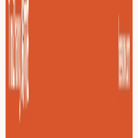
包装与印刷