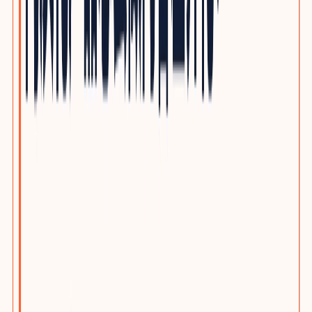
自动化与机器人