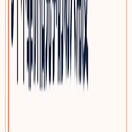
光通信与网络