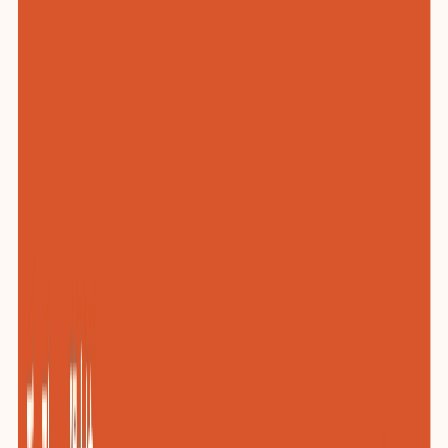
化工与新材料