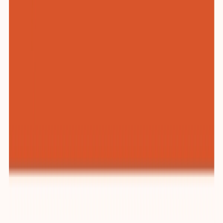
纺织与服装