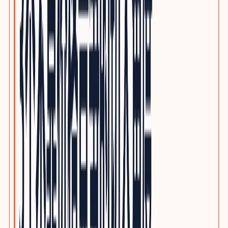
电子制造与PCBA