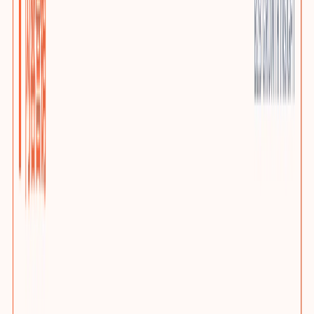
优质小语种站点
AI上下文本地化与多语言SEO