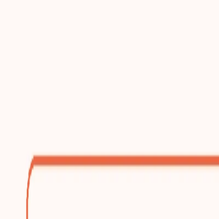
跳到主要内容
增长型建站