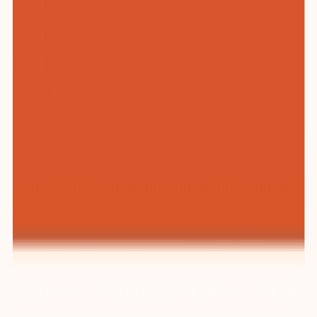
纺织与服装