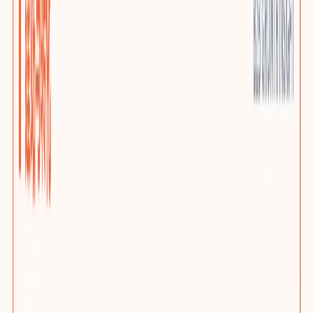
优质小语种站点
AI上下文本地化与多语言SEO