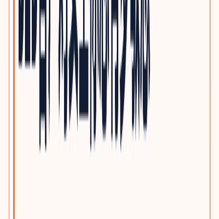
光通信与网络