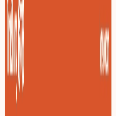
包装与印刷