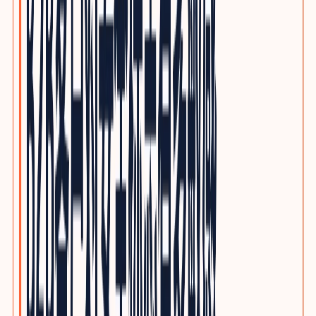
电子制造与PCBA