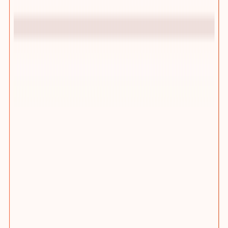
踢木桩CMS增长型网站管理后台