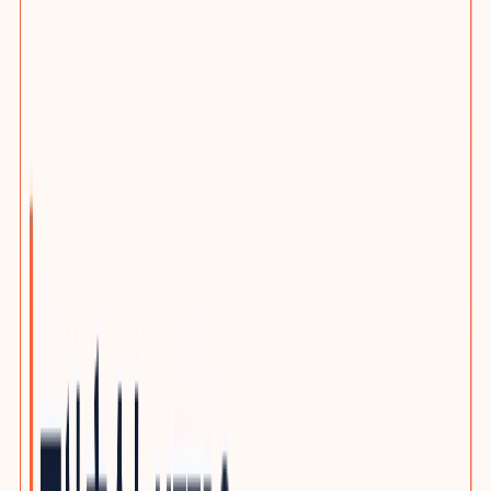
选题策划服务
客户旅程与搜索意图布局