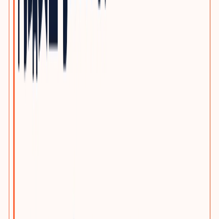
自动化与机器人