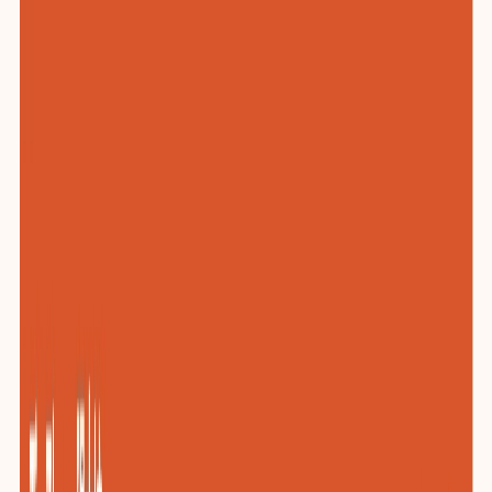
化工与新材料