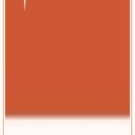
纺织与服装