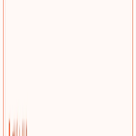
网站问题诊断
先判断该优化、迁移还是重建