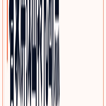
光通信与网络