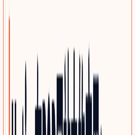
选题策划服务
客户旅程与搜索意图布局