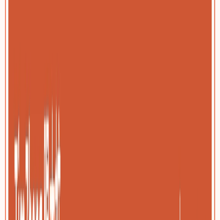
化工与新材料