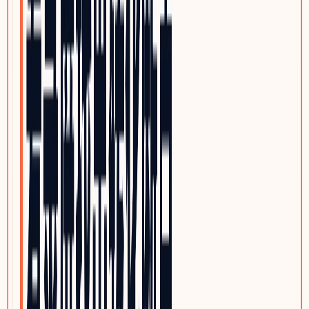
电子制造与PCBA