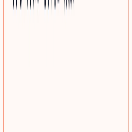
汽车零部件