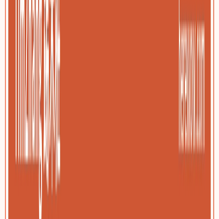
包装与印刷