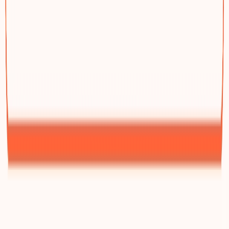
家具与家居用品