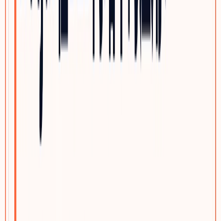
自动化与机器人