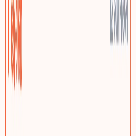
优质小语种站点
AI上下文本地化与多语言SEO