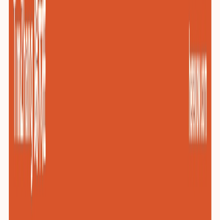
包装与印刷