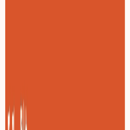
化工与新材料