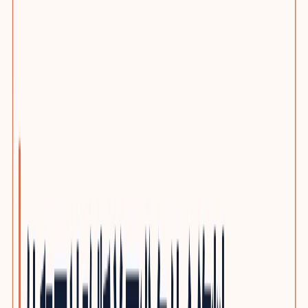
选题策划服务
客户旅程与搜索意图布局