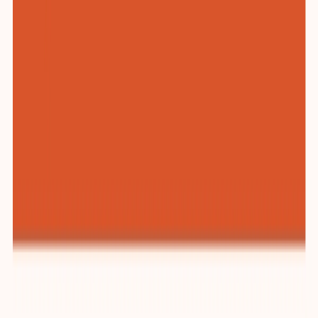
纺织与服装