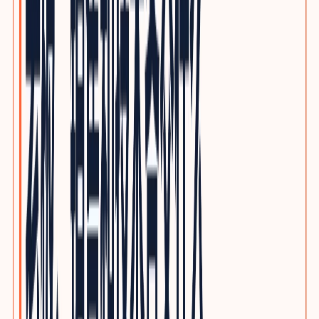
电子制造与PCBA