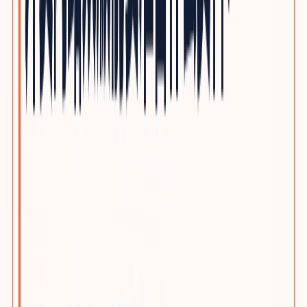
自动化与机器人