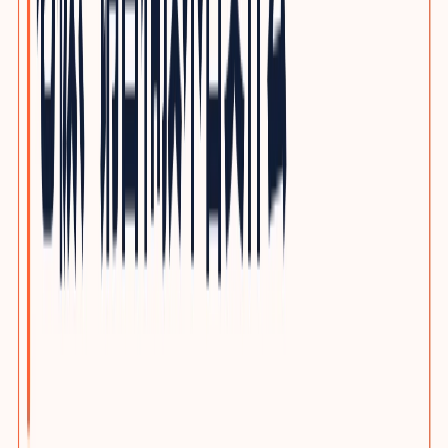
光通信与网络