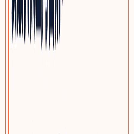
自动化与机器人