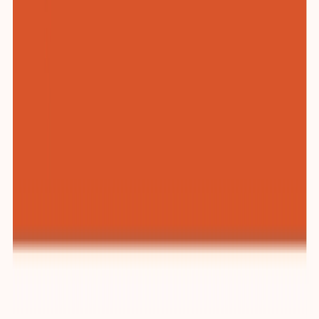
纺织与服装