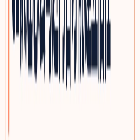
光通信与网络