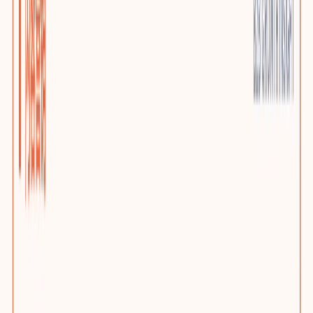
优质小语种站点
AI上下文本地化与多语言SEO