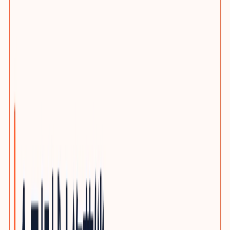
选题策划服务
客户旅程与搜索意图布局