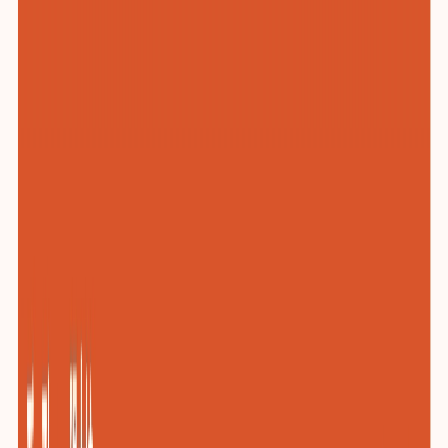
化工与新材料