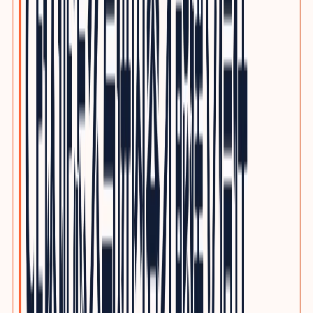
电子制造与PCBA