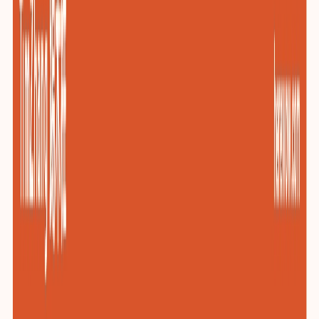
包装与印刷