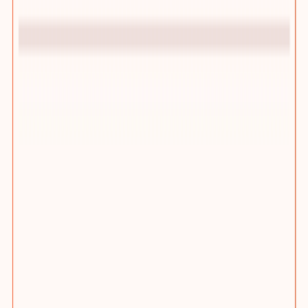
踢木桩CMS增长型网站管理后台