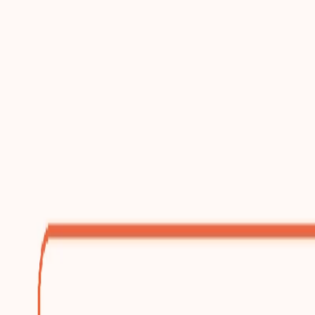
跳到主要内容
增长型建站