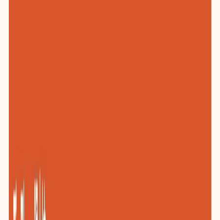
化工与新材料