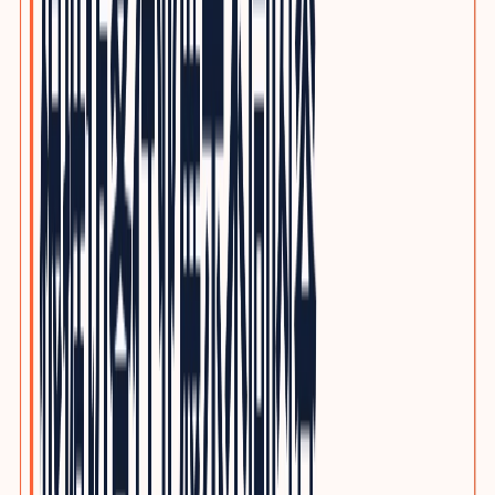
电子制造与PCBA