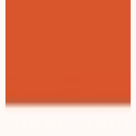
纺织与服装