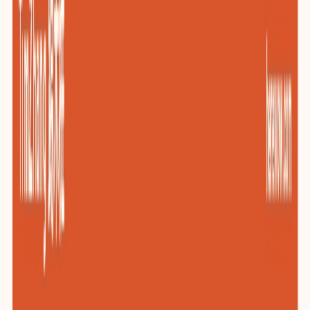
包装与印刷