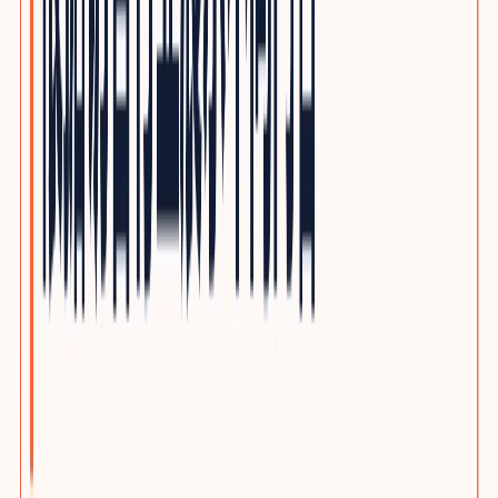
光通信与网络