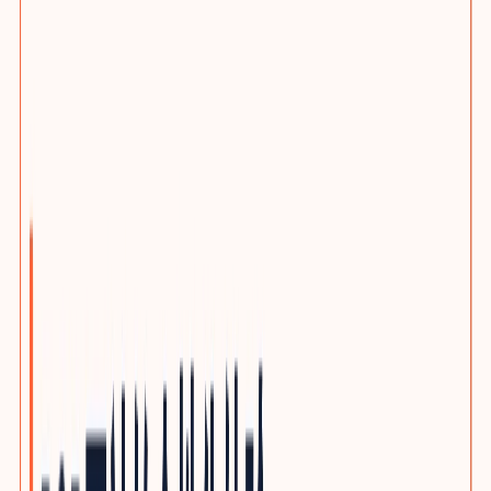
选题策划服务
客户旅程与搜索意图布局