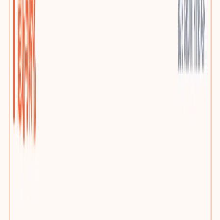
优质小语种站点
AI上下文本地化与多语言SEO