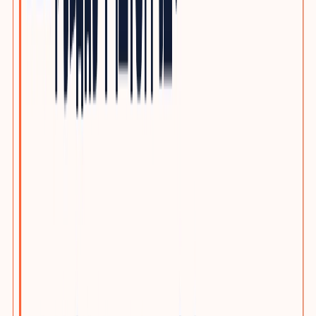
自动化与机器人