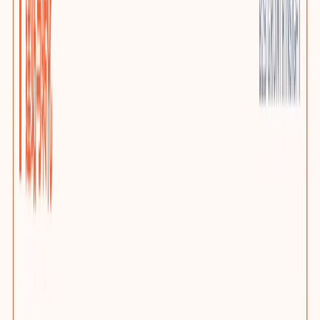
优质小语种站点
AI上下文本地化与多语言SEO