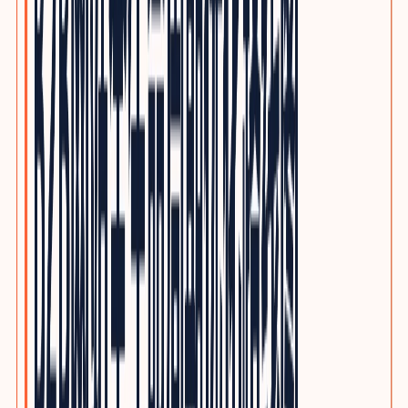
电子制造与PCBA