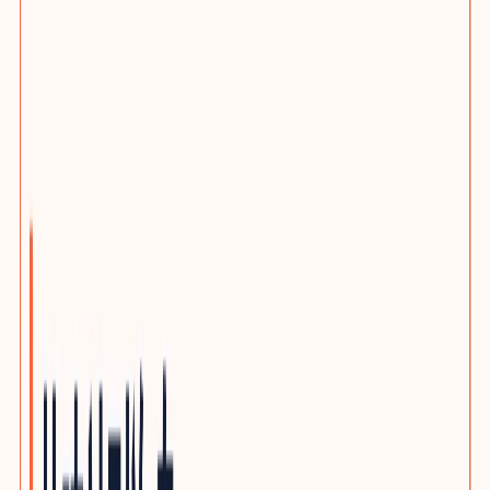
选题策划服务
客户旅程与搜索意图布局