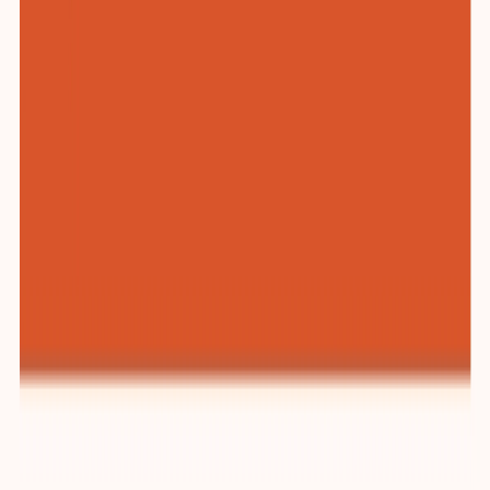
纺织与服装