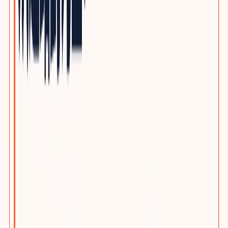
自动化与机器人