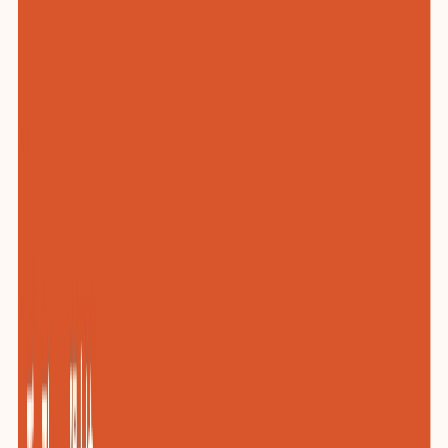
化工与新材料