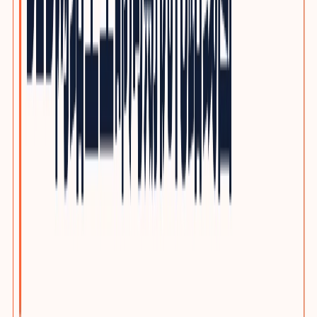
光通信与网络