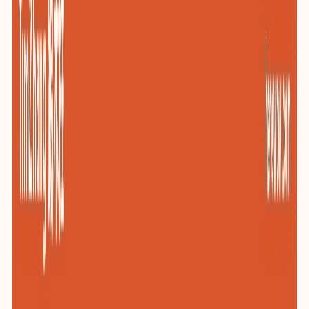
包装与印刷