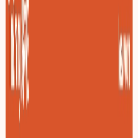
包装与印刷