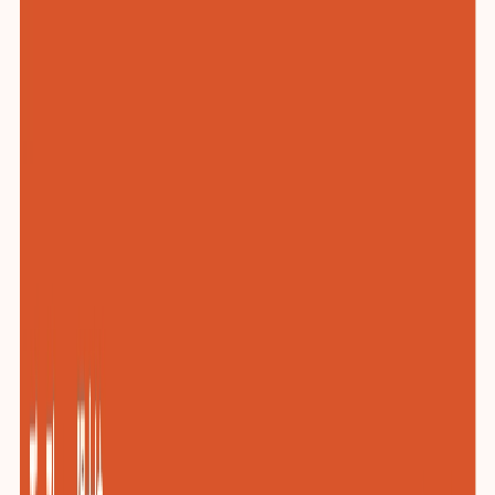
化工与新材料