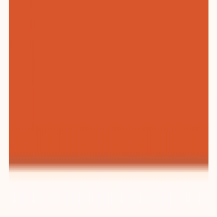
纺织与服装