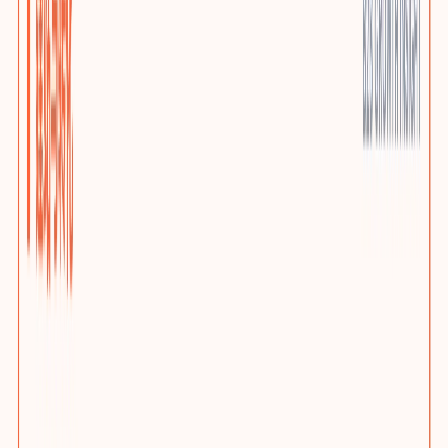
优质小语种站点
AI上下文本地化与多语言SEO