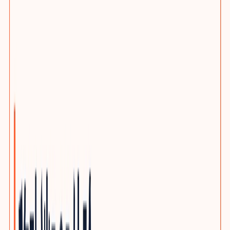
选题策划服务
客户旅程与搜索意图布局