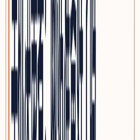
电子制造与PCBA