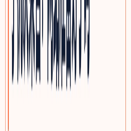
光通信与网络