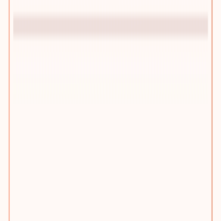
踢木桩CMS增长型网站管理后台