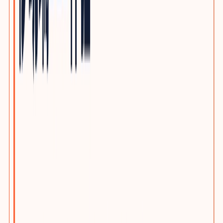
自动化与机器人