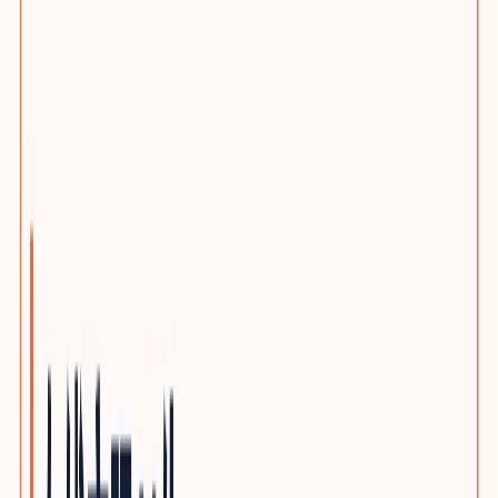
选题策划服务
客户旅程与搜索意图布局