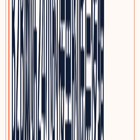
电子制造与PCBA