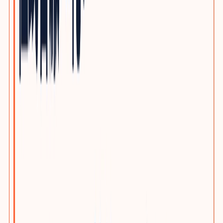
自动化与机器人