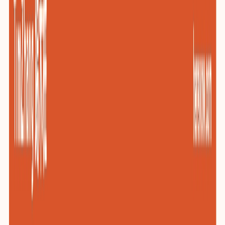
包装与印刷