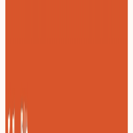
化工与新材料