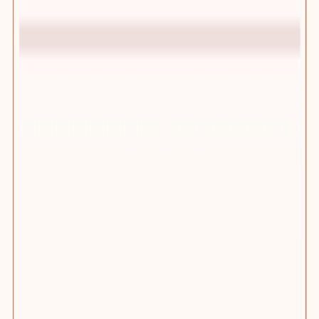
踢木桩CMS增长型网站管理后台