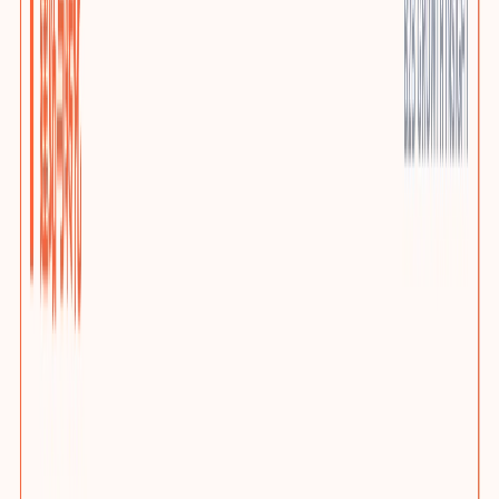
优质小语种站点
AI上下文本地化与多语言SEO