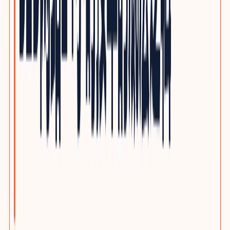
光通信与网络