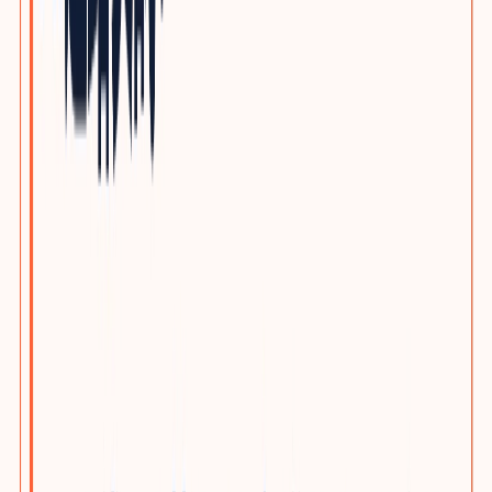
自动化与机器人