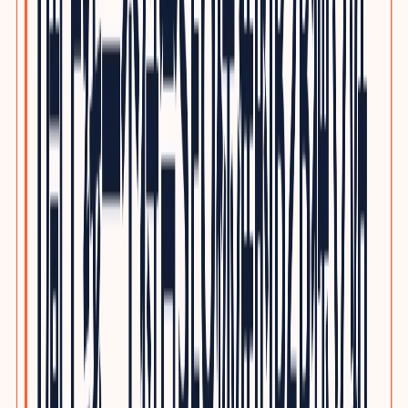
电子制造与PCBA