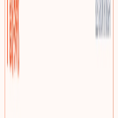
优质小语种站点
AI上下文本地化与多语言SEO