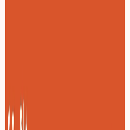
化工与新材料