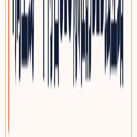
光通信与网络