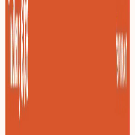
包装与印刷