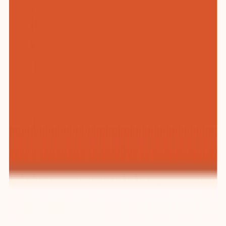
纺织与服装