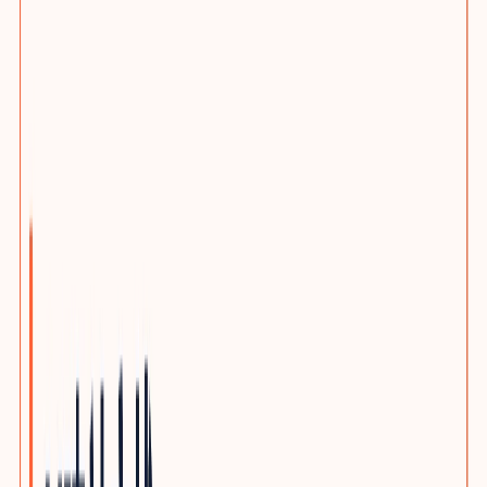
选题策划服务
客户旅程与搜索意图布局