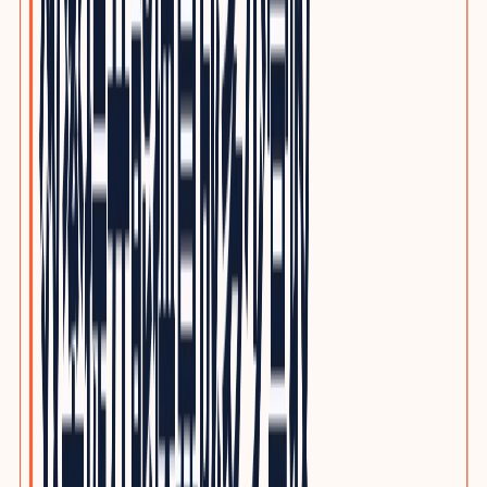
电子制造与PCBA