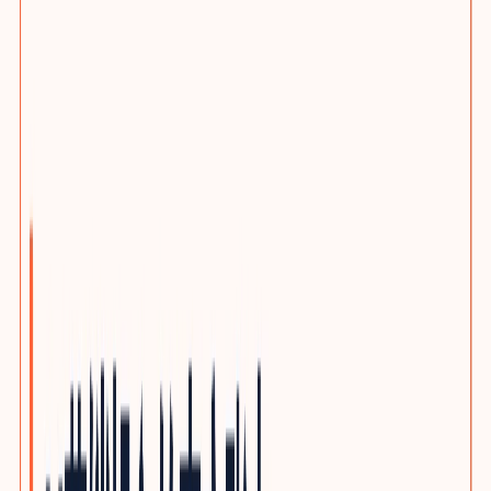
选题策划服务
客户旅程与搜索意图布局