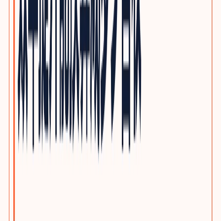
光通信与网络