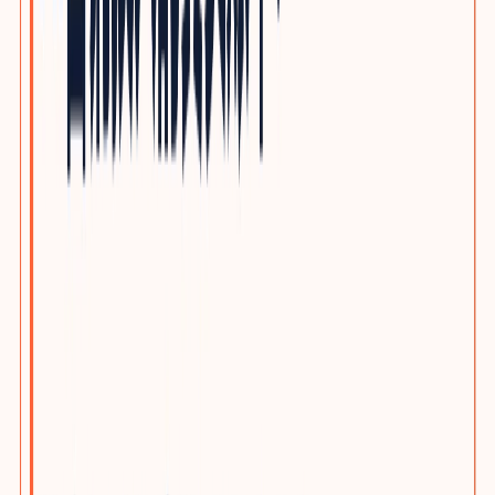
自动化与机器人