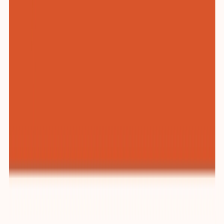
纺织与服装