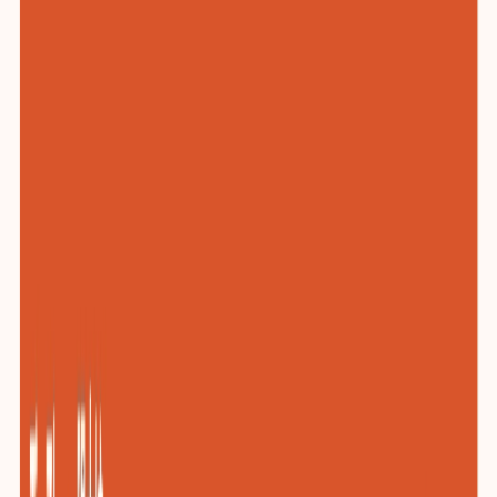
化工与新材料