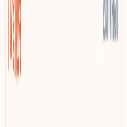
优质小语种站点
AI上下文本地化与多语言SEO