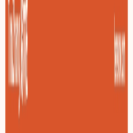
包装与印刷